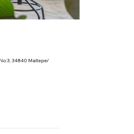
. No:3, 34840 Maltepe/