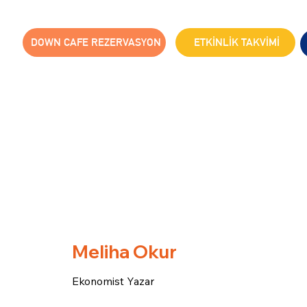
DOWN CAFE REZERVASYON
ETKİNLİK TAKVİMİ
Meliha Okur
Ekonomist Yazar