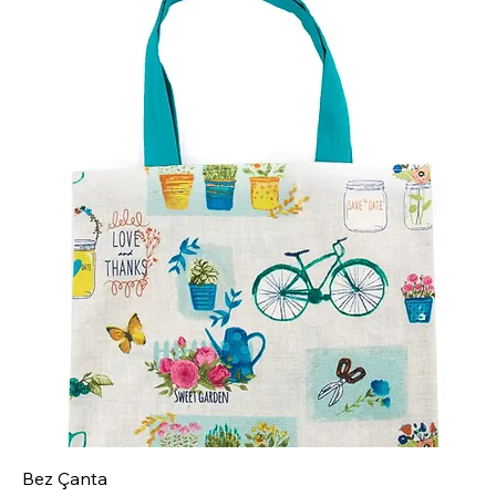
Bez Çanta